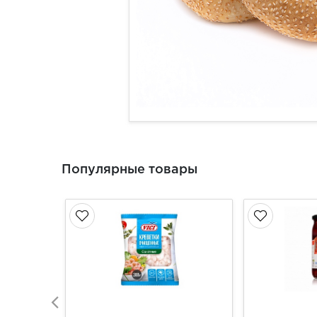
Популярные товары