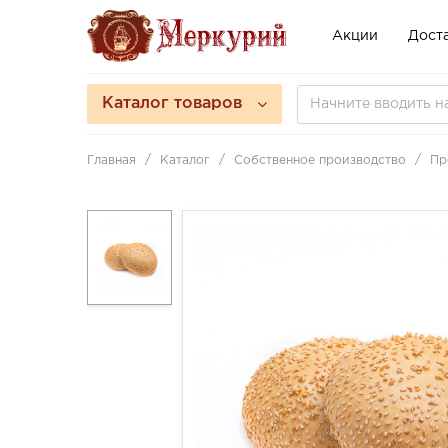
Акции
Доста
Каталог товаров
Главная
Каталог
Собственное производство
Пр