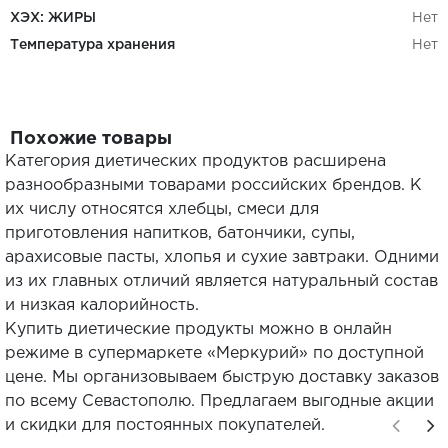
ХЭХ: ЖИРЫ
Нет
Температура хранения
Нет
Похожие товары
Категория диетических продуктов расширена
разнообразными товарами российских брендов. К
их числу относятся хлебцы, смеси для
приготовления напитков, батончики, супы,
арахисовые пасты, хлопья и сухие завтраки. Одними
из их главных отличий является натуральный состав
и низкая калорийность.
Купить диетические продукты можно в онлайн
режиме в супермаркете «Меркурий» по доступной
цене. Мы организовываем быструю доставку заказов
по всему Севастополю. Предлагаем выгодные акции
и скидки для постоянных покупателей.