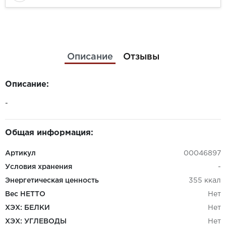
Описание
Отзывы
Описание:
-
Общая информация:
Артикул
00046897
Условия хранения
-
Энергетическая ценность
355 ккал
Вес НЕТТО
Нет
ХЭХ: БЕЛКИ
Нет
ХЭХ: УГЛЕВОДЫ
Нет