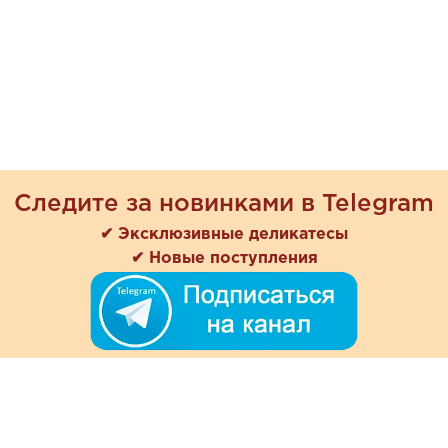
Следите за новинками в Telegram
✔ Эксклюзивные деликатесы
✔ Новые поступления