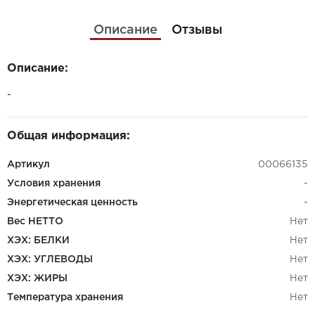
Описание
Отзывы
Описание:
-
Общая информация:
Артикул
00066135
Условия хранения
-
Энергетическая ценность
-
Вес НЕТТО
Нет
ХЭХ: БЕЛКИ
Нет
ХЭХ: УГЛЕВОДЫ
Нет
ХЭХ: ЖИРЫ
Нет
Температура хранения
Нет