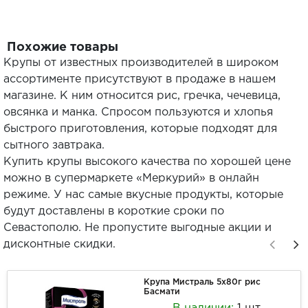
Похожие товары
Крупы от известных производителей в широком
ассортименте присутствуют в продаже в нашем
магазине. К ним относится рис, гречка, чечевица,
овсянка и манка. Спросом пользуются и хлопья
быстрого приготовления, которые подходят для
сытного завтрака.
Купить крупы высокого качества по хорошей цене
можно в супермаркете «Меркурий» в онлайн
режиме. У нас самые вкусные продукты, которые
будут доставлены в короткие сроки по
Севастополю. Не пропустите выгодные акции и
дисконтные скидки.
Крупа Мистраль 5х80г рис
Басмати