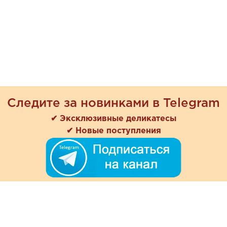
Следите за новинками в Telegram
✔ Эксклюзивные деликатесы
✔ Новые поступления