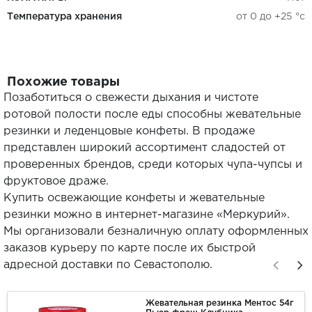
Температура хранения
от 0 до +25 °c
Похожие товары
Позаботиться о свежести дыхания и чистоте
ротовой полости после еды способны жевательные
резинки и леденцовые конфеты. В продаже
представлен широкий ассортимент сладостей от
проверенных брендов, среди которых чупа-чупсы и
фруктовое драже.
Купить освежающие конфеты и жевательные
резинки можно в интернет-магазине «Меркурий».
Мы организовали безналичную оплату оформленных
заказов курьеру по карте после их быстрой
адресной доставки по Севастополю.
Жевательная резинка Ментос 54г