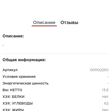
Описание
Отзывы
Описание:
-
Общая информация:
Артикул
00002250
Условия хранения
-
Энергетическая ценность
-
Вес НЕТТО
13,6
ХЭХ: БЕЛКИ
Нет
ХЭХ: УГЛЕВОДЫ
62
ХЭХ: ЖИРЫ
Нет