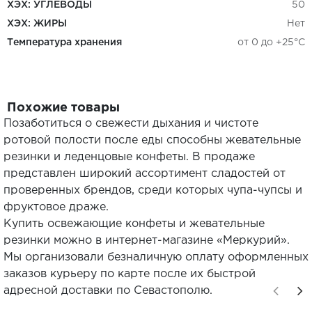
ХЭХ: УГЛЕВОДЫ
50
ХЭХ: ЖИРЫ
Нет
Температура хранения
от 0 до +25°C
Похожие товары
Позаботиться о свежести дыхания и чистоте
ротовой полости после еды способны жевательные
резинки и леденцовые конфеты. В продаже
представлен широкий ассортимент сладостей от
проверенных брендов, среди которых чупа-чупсы и
фруктовое драже.
Купить освежающие конфеты и жевательные
резинки можно в интернет-магазине «Меркурий».
Мы организовали безналичную оплату оформленных
заказов курьеру по карте после их быстрой
адресной доставки по Севастополю.