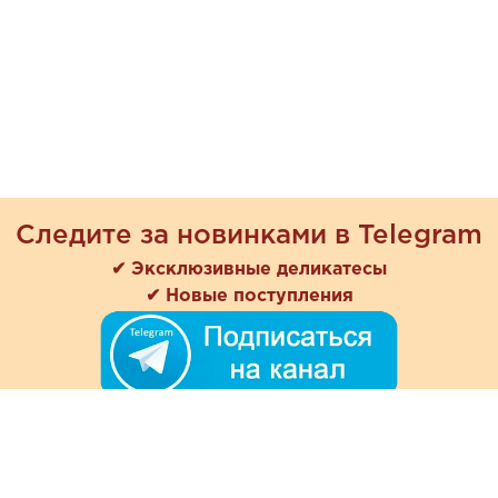
Следите за новинками в Telegram
✔ Эксклюзивные деликатесы
✔ Новые поступления