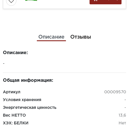
Описание
Отзывы
Описание:
-
Общая информация:
Артикул
00009570
Условия хранения
-
Энергетическая ценность
-
Вес НЕТТО
13,6
ХЭХ: БЕЛКИ
Нет