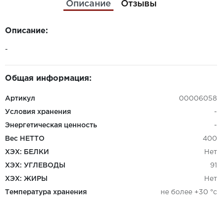
Описание
Отзывы
Описание:
-
Общая информация:
Артикул
00006058
Условия хранения
-
Энергетическая ценность
-
Вес НЕТТО
400
ХЭХ: БЕЛКИ
Нет
ХЭХ: УГЛЕВОДЫ
91
ХЭХ: ЖИРЫ
Нет
Температура хранения
не более +30 °c