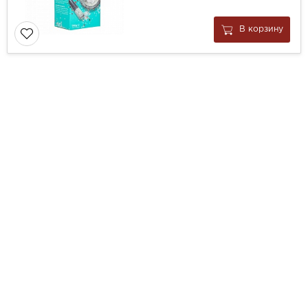
В корзину