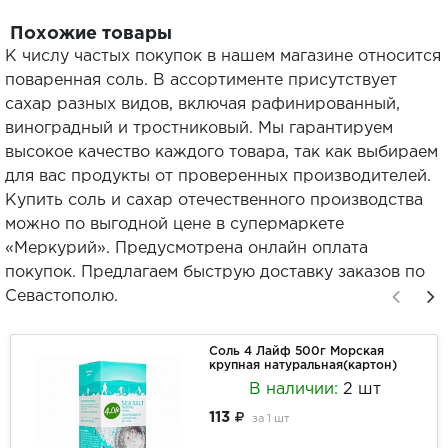
Похожие товары
К числу частых покупок в нашем магазине относится
поваренная соль. В ассортименте присутствует
сахар разных видов, включая рафинированный,
виноградный и тростниковый. Мы гарантируем
высокое качество каждого товара, так как выбираем
для вас продукты от проверенных производителей.
Купить соль и сахар отечественного производства
можно по выгодной цене в супермаркете
«Меркурий». Предусмотрена онлайн оплата
покупок. Предлагаем быструю доставку заказов по
Севастополю.
Соль 4 Лайф 500г Морская
крупная натуральная(картон)
В наличии:
2 шт
113
за
1 шт