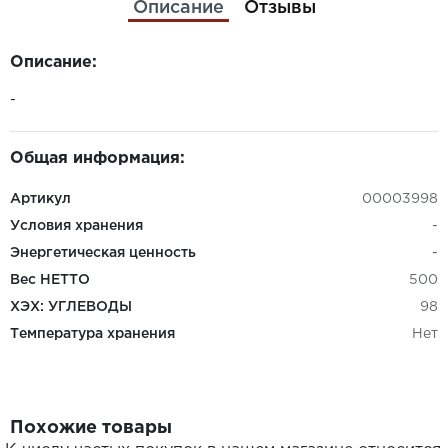
Описание
Отзывы
Описание:
-
Общая информация:
Артикул
00003998
Условия хранения
-
Энергетическая ценность
-
Вес НЕТТО
500
ХЭХ: УГЛЕВОДЫ
98
Температура хранения
Нет
Похожие товары