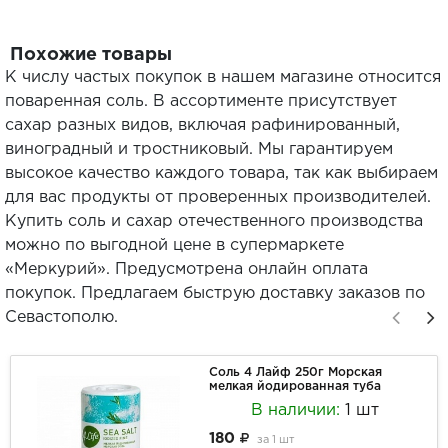
Похожие товары
К числу частых покупок в нашем магазине относится
поваренная соль. В ассортименте присутствует
сахар разных видов, включая рафинированный,
виноградный и тростниковый. Мы гарантируем
высокое качество каждого товара, так как выбираем
для вас продукты от проверенных производителей.
Купить соль и сахар отечественного производства
можно по выгодной цене в супермаркете
«Меркурий». Предусмотрена онлайн оплата
покупок. Предлагаем быструю доставку заказов по
Севастополю.
Соль 4 Лайф 250г Морская
мелкая йодированная туба
В наличии:
1 шт
180
за
1 шт