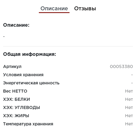
Описание
Отзывы
Описание:
-
Общая информация:
Артикул
00053380
Условия хранения
-
Энергетическая ценность
-
Вес НЕТТО
Нет
ХЭХ: БЕЛКИ
Нет
ХЭХ: УГЛЕВОДЫ
Нет
ХЭХ: ЖИРЫ
Нет
Температура хранения
Нет