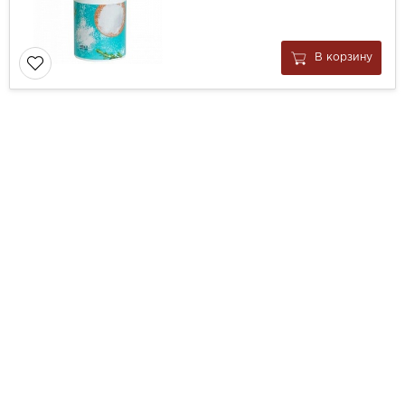
В корзину