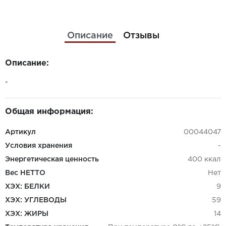
Описание
Отзывы
Описание:
-
Общая информация:
Артикул
00044047
Условия хранения
-
Энергетическая ценность
400 ккал
Вес НЕТТО
Нет
ХЭХ: БЕЛКИ
9
ХЭХ: УГЛЕВОДЫ
59
ХЭХ: ЖИРЫ
14