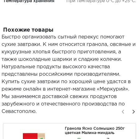
Температура хранения
При температуре 0°С до +25°С.
Похожие товары
Быстро организовать сытный перекус помогают
сухие завтраки. К ним относится гранола, овсяные и
кукурузные хлопья быстрого приготовления, а
также шоколадные шарики и сладкие колечки.
Натуральные продукты высокого качества
представлены российскими производителями.
Купить сухие завтраки по хорошей цене удастся в
режиме онлайн в интернет-магазине «Меркурий».
Мы занимаемся доставкой свежих продуктов
зарубежного и отечественного производства по
Севастополю.
Гранола Ясно Солнышко 250г
цветная Малина-миндаль