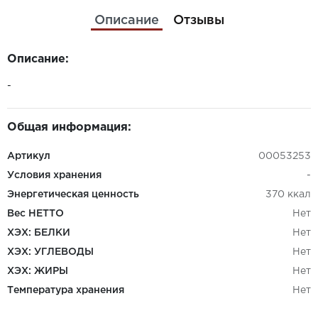
Описание
Отзывы
Описание:
-
Общая информация:
Артикул
00053253
Условия хранения
-
Энергетическая ценность
370 ккал
Вес НЕТТО
Нет
ХЭХ: БЕЛКИ
Нет
ХЭХ: УГЛЕВОДЫ
Нет
ХЭХ: ЖИРЫ
Нет
Температура хранения
Нет