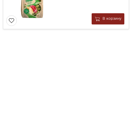
В корзину