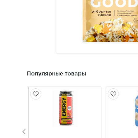
Популярные товары