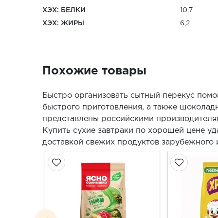
ХЭХ: БЕЛКИ
10,7
ХЭХ: ЖИРЫ
6,2
Похожие товары
Быстро организовать сытный перекус помог
быстрого приготовления, а также шоколад
представлены российскими производителя
Купить сухие завтраки по хорошей цене уд
доставкой свежих продуктов зарубежного 