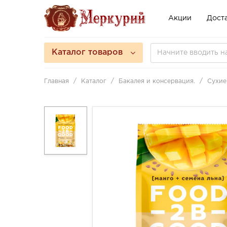
Акции
Доста
Каталог товаров
Главная
Каталог
Бакалея и консервация.
Сухие