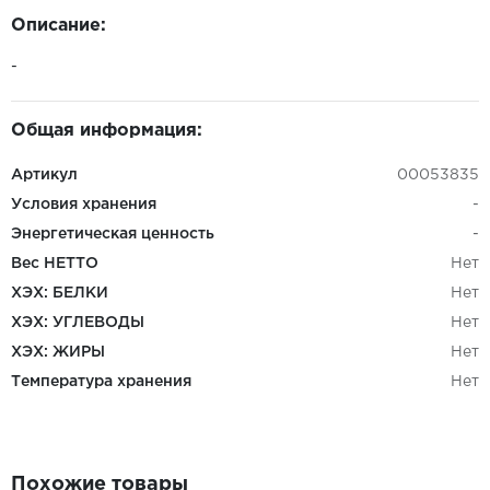
Описание:
-
Общая информация:
Артикул
00053835
Условия хранения
-
Энергетическая ценность
-
Вес НЕТТО
Нет
ХЭХ: БЕЛКИ
Нет
ХЭХ: УГЛЕВОДЫ
Нет
ХЭХ: ЖИРЫ
Нет
Температура хранения
Нет
Похожие товары