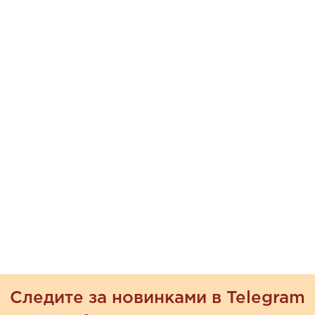
Следите за новинками в Telegram