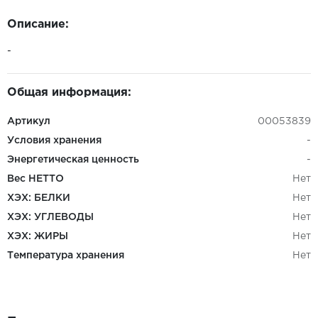
Описание:
-
Общая информация:
Артикул
00053839
Условия хранения
-
Энергетическая ценность
-
Вес НЕТТО
Нет
ХЭХ: БЕЛКИ
Нет
ХЭХ: УГЛЕВОДЫ
Нет
ХЭХ: ЖИРЫ
Нет
Температура хранения
Нет