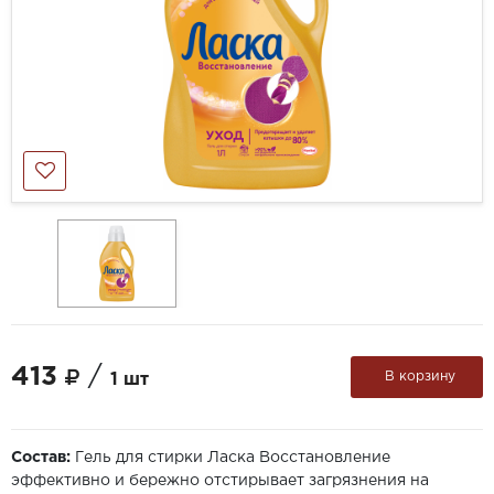
413
/
В корзину
1 шт
Состав:
Гель для стирки Ласка Восстановление
эффективно и бережно отстирывает загрязнения на