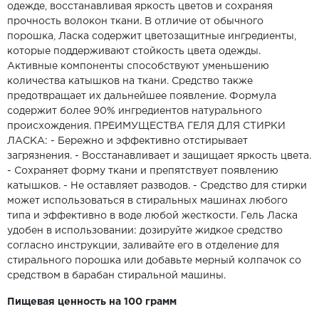
одежде, восстанавливая яркость цветов и сохраняя
прочность волокон ткани. В отличие от обычного
порошка, Ласка содержит цветозащитные ингредиенты,
которые поддерживают стойкость цвета одежды.
Активные компоненты способствуют уменьшению
количества катышков на ткани. Средство также
предотвращает их дальнейшее появление. Формула
содержит более 90% ингредиентов натурального
происхождения. ПРЕИМУЩЕСТВА ГЕЛЯ ДЛЯ СТИРКИ
ЛАСКА: - Бережно и эффективно отстирывает
загрязнения. - Восстанавливает и защищает яркость цвета.
- Сохраняет форму ткани и препятствует появлению
катышков. - Не оставляет разводов. - Средство для стирки
может использоваться в стиральных машинах любого
типа и эффективно в воде любой жесткости. Гель Ласка
удобен в использовании: дозируйте жидкое средство
согласно инструкции, заливайте его в отделение для
стирального порошка или добавьте мерный колпачок со
средством в барабан стиральной машины.
Пищевая ценность на 100 грамм