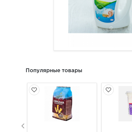
Популярные товары