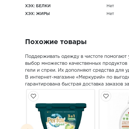
ХЭХ: БЕЛКИ
Нет
ХЭХ: ЖИРЫ
Нет
Похожие товары
Поддерживать одежду в чистоте помогают у
выбор множество качественных продуктов 
гели и спреи. Их дополняют средства для у
В интернет-магазине «Меркурий» по выгодн
гарантирована быстрая доставка заказов за