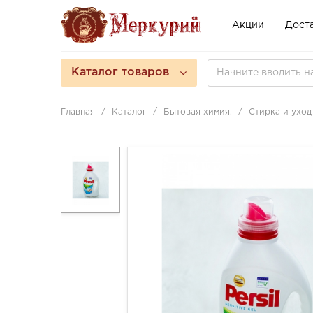
Акции
Доста
Каталог товаров
Главная
Каталог
Бытовая химия.
Стирка и уход