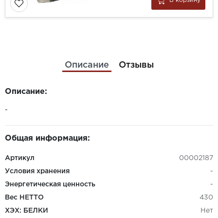
В корзину
Описание
Отзывы
Описание:
-
Общая информация:
Артикул
00002187
Условия хранения
-
Энергетическая ценность
-
Вес НЕТТО
430
ХЭХ: БЕЛКИ
Нет