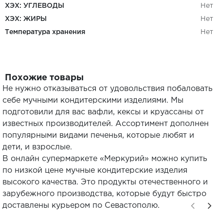
ХЭХ: УГЛЕВОДЫ
Нет
ХЭХ: ЖИРЫ
Нет
Температура хранения
Нет
Похожие товары
Не нужно отказываться от удовольствия побаловать
себе мучными кондитерскими изделиями. Мы
подготовили для вас вафли, кексы и круассаны от
известных производителей. Ассортимент дополнен
популярными видами печенья, которые любят и
дети, и взрослые.
В онлайн супермаркете «Меркурий» можно купить
по низкой цене мучные кондитерские изделия
высокого качества. Это продукты отечественного и
зарубежного производства, которые будут быстро
доставлены курьером по Севастополю.