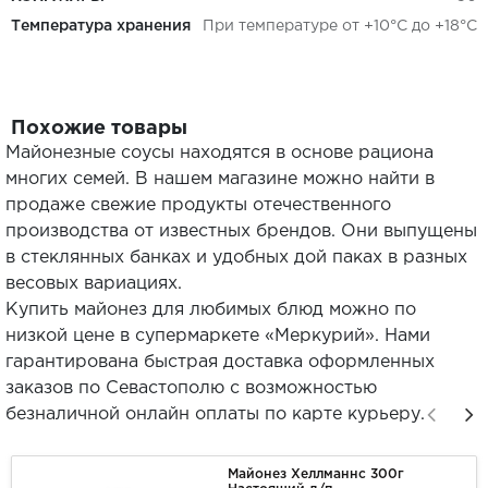
Температура хранения
При температуре от +10°С до +18°С
Похожие товары
Майонезные соусы находятся в основе рациона
многих семей. В нашем магазине можно найти в
продаже свежие продукты отечественного
производства от известных брендов. Они выпущены
в стеклянных банках и удобных дой паках в разных
весовых вариациях.
Купить майонез для любимых блюд можно по
низкой цене в супермаркете «Меркурий». Нами
гарантирована быстрая доставка оформленных
заказов по Севастополю с возможностью
безналичной онлайн оплаты по карте курьеру.
Майонез Хеллманнс 300г