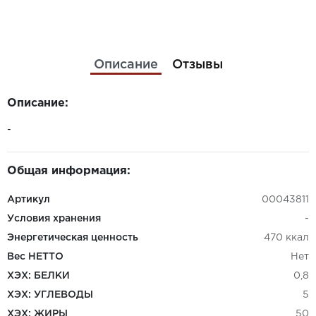
Описание
Отзывы
Описание:
-
Общая информация:
Артикул
00043811
Условия хранения
-
Энергетическая ценность
470 ккал
Вес НЕТТО
Нет
ХЭХ: БЕЛКИ
0,8
ХЭХ: УГЛЕВОДЫ
5
ХЭХ: ЖИРЫ
50