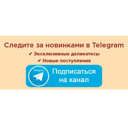
Следите за новинками в Telegram
✔ Эксклюзивные деликатесы
✔ Новые поступления
+7 (978) 901-33-57