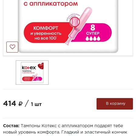
414
/
В корзину
1 шт
Состав:
Тампоны Котекс с аппликатором подарят тебе
новый уровень комфорта. Гладкий и эластичный кончик