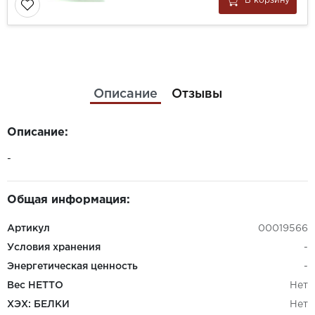
В корзину
Описание
Отзывы
Описание:
-
Общая информация:
Артикул
00019566
Условия хранения
-
Энергетическая ценность
-
Вес НЕТТО
Нет
ХЭХ: БЕЛКИ
Нет