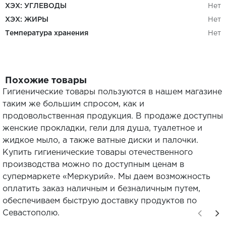
ХЭХ: УГЛЕВОДЫ
Нет
ХЭХ: ЖИРЫ
Нет
Температура хранения
Нет
Похожие товары
Гигиенические товары пользуются в нашем магазине
таким же большим спросом, как и
продовольственная продукция. В продаже доступны
женские прокладки, гели для душа, туалетное и
жидкое мыло, а также ватные диски и палочки.
Купить гигиенические товары отечественного
производства можно по доступным ценам в
супермаркете «Меркурий». Мы даем возможность
оплатить заказ наличным и безналичным путем,
обеспечиваем быструю доставку продуктов по
Севастополю.