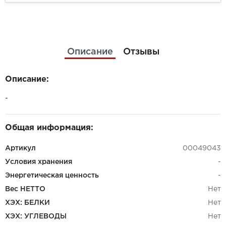
Описание
Отзывы
Описание:
-
Общая информация:
Артикул
00049043
Условия хранения
-
Энергетическая ценность
-
Вес НЕТТО
Нет
ХЭХ: БЕЛКИ
Нет
ХЭХ: УГЛЕВОДЫ
Нет