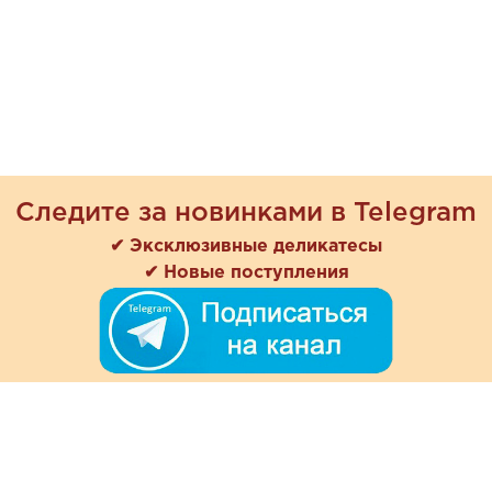
Следите за новинками в Telegram
✔ Эксклюзивные деликатесы
✔ Новые поступления