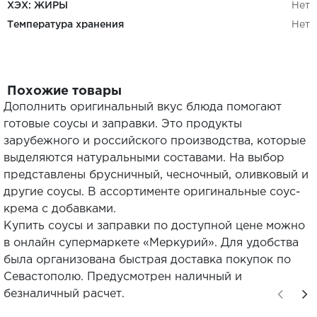
ХЭХ: ЖИРЫ
Нет
Температура хранения
Нет
Похожие товары
Дополнить оригинальный вкус блюда помогают
готовые соусы и заправки. Это продукты
зарубежного и российского производства, которые
выделяются натуральными составами. На выбор
представлены брусничный, чесночный, оливковый и
другие соусы. В ассортименте оригинальные соус-
крема с добавками.
Купить соусы и заправки по доступной цене можно
в онлайн супермаркете «Меркурий». Для удобства
была организована быстрая доставка покупок по
Севастополю. Предусмотрен наличный и
безналичный расчет.