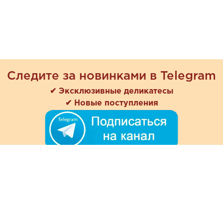
Следите за новинками в Telegram
✔ Эксклюзивные деликатесы
✔ Новые поступления
+7 (978) 901-33-57