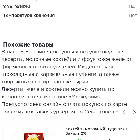
ХЭХ: ЖИРЫ
Нет
Температура хранения
Нет
Похожие товары
В нашем магазине доступны к покупке вкусные
десерты, молочные коктейли и фруктовое желе от
фирменных производителей. Их дополняют
шоколадные и карамельные пудинги, а также
творожные глазированные сырки.
Десерты, желе и коктейли можно купить по
хорошей цене в магазине «Меркурий».
Предусмотрена онлайн оплата покупок по карте
после их доставки курьером по Севастополю.
Коктейль молочный Чудо 960г
Ваниль 2%