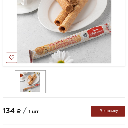
134
/
В корзину
1 шт