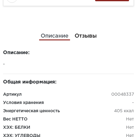
Описание
Отзывы
Описание:
-
Общая информация:
Артикул
00048337
Условия хранения
-
Энергетическая ценность
405 ккал
Вес НЕТТО
Нет
ХЭХ: БЕЛКИ
Нет
ХЭХ: УГЛЕВОДЫ
Нет