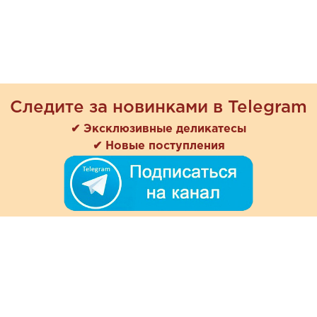
Следите за новинками в Telegram
✔ Эксклюзивные деликатесы
✔ Новые поступления
+7 (978) 901-33-57