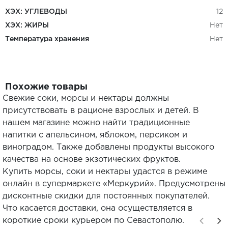
ХЭХ: УГЛЕВОДЫ
12
ХЭХ: ЖИРЫ
Нет
Температура хранения
Нет
Похожие товары
Свежие соки, морсы и нектары должны
присутствовать в рационе взрослых и детей. В
нашем магазине можно найти традиционные
напитки с апельсином, яблоком, персиком и
виноградом. Также добавлены продукты высокого
качества на основе экзотических фруктов.
Купить морсы, соки и нектары удастся в режиме
онлайн в супермаркете «Меркурий». Предусмотрены
дисконтные скидки для постоянных покупателей.
Что касается доставки, она осуществляется в
короткие сроки курьером по Севастополю.