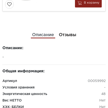
В корзину
Описание
Отзывы
Описание:
-
Общая информация:
Артикул
00059992
Условия хранения
-
Энергетическая ценность
48
Вес НЕТТО
Нет
ХЭХ: БЕЛКИ
Нет