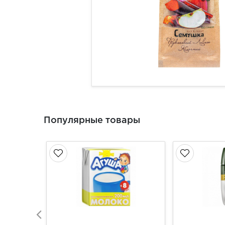
Популярные товары