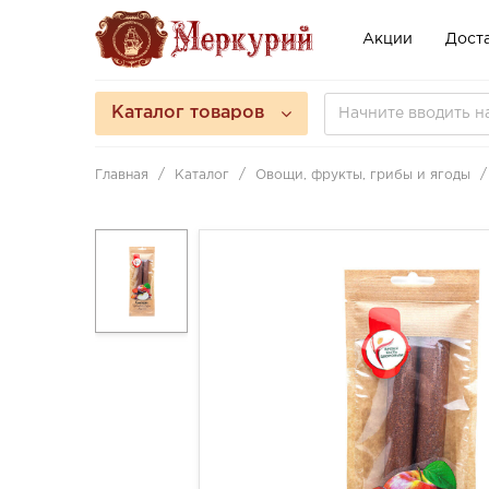
Акции
Доста
Каталог товаров
Главная
Каталог
Овощи, фрукты, грибы и ягоды