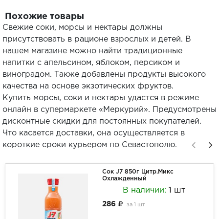
Похожие товары
Свежие соки, морсы и нектары должны
присутствовать в рационе взрослых и детей. В
нашем магазине можно найти традиционные
напитки с апельсином, яблоком, персиком и
виноградом. Также добавлены продукты высокого
качества на основе экзотических фруктов.
Купить морсы, соки и нектары удастся в режиме
онлайн в супермаркете «Меркурий». Предусмотрены
дисконтные скидки для постоянных покупателей.
Что касается доставки, она осуществляется в
короткие сроки курьером по Севастополю.
Сок J7 850г Цитр.Микс
Охлажденный
В наличии:
1 шт
286
за
1 шт