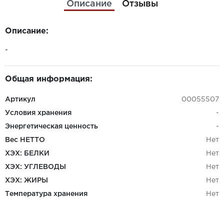
Описание
Отзывы
Описание:
-
Общая информация:
Артикул
00055507
Условия хранения
-
Энергетическая ценность
-
Вес НЕТТО
Нет
ХЭХ: БЕЛКИ
Нет
ХЭХ: УГЛЕВОДЫ
Нет
ХЭХ: ЖИРЫ
Нет
Температура хранения
Нет