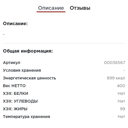
Описание
Отзывы
Описание:
-
Общая информация:
Артикул
00036567
Условия хранения
-
Энергетическая ценность
899 ккал
Вес НЕТТО
400
ХЭХ: БЕЛКИ
Нет
ХЭХ: УГЛЕВОДЫ
Нет
ХЭХ: ЖИРЫ
99
Температура хранения
Нет