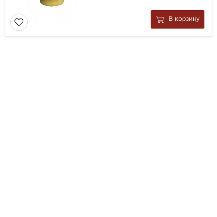
В корзину