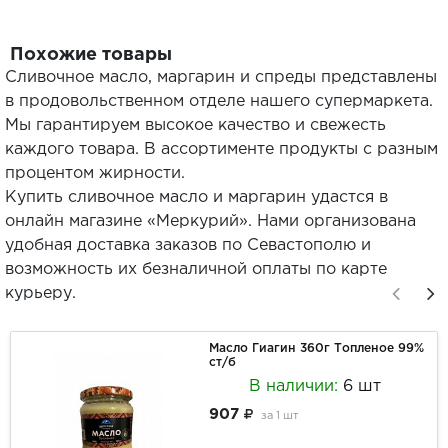
Похожие товары
Сливочное масло, маргарин и спреды представлены
в продовольственном отделе нашего супермаркета.
Мы гарантируем высокое качество и свежесть
каждого товара. В ассортименте продукты с разным
процентом жирности.
Купить сливочное масло и маргарин удастся в
онлайн магазине «Меркурий». Нами организована
удобная доставка заказов по Севастополю и
возможность их безналичной оплаты по карте
курьеру.
Масло Гиагин 360г Топленое 99%
ст/б
В наличии:
6 шт
907
за
1 шт