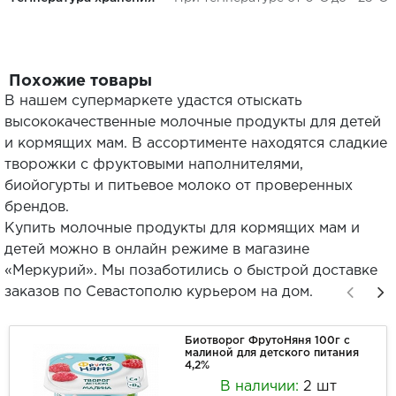
Похожие товары
В нашем супермаркете удастся отыскать
высококачественные молочные продукты для детей
и кормящих мам. В ассортименте находятся сладкие
творожки с фруктовыми наполнителями,
биойогурты и питьевое молоко от проверенных
брендов.
Купить молочные продукты для кормящих мам и
детей можно в онлайн режиме в магазине
«Меркурий». Мы позаботились о быстрой доставке
заказов по Севастополю курьером на дом.
Биотворог ФрутоНяня 100г с
малиной для детского питания
4,2%
В наличии:
2 шт