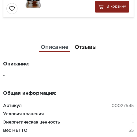
В корзину
Описание
Отзывы
Описание:
-
Общая информация:
Артикул
00027545
Условия хранения
-
Энергетическая ценность
-
Вес НЕТТО
55