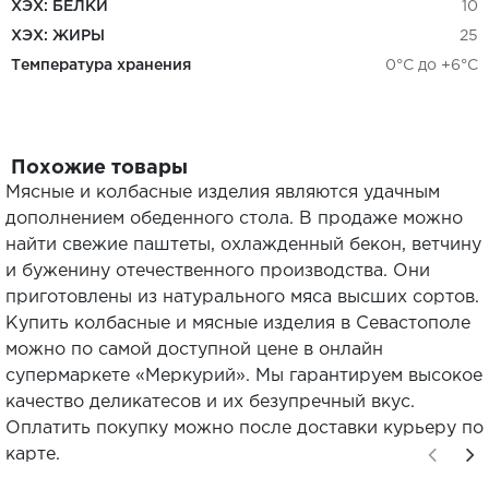
ХЭХ: БЕЛКИ
10
ХЭХ: ЖИРЫ
25
Температура хранения
0°С до +6°С
Похожие товары
Мясные и колбасные изделия являются удачным
дополнением обеденного стола. В продаже можно
найти свежие паштеты, охлажденный бекон, ветчину
и буженину отечественного производства. Они
приготовлены из натурального мяса высших сортов.
Купить колбасные и мясные изделия в Севастополе
можно по самой доступной цене в онлайн
супермаркете «Меркурий». Мы гарантируем высокое
качество деликатесов и их безупречный вкус.
Оплатить покупку можно после доставки курьеру по
карте.