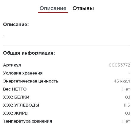
Описание
Отзывы
Описание:
-
Общая информация:
Артикул
00053772
Условия хранения
-
Энергетическая ценность
46 ккал
Вес НЕТТО
Нет
ХЭХ: БЕЛКИ
0,1
ХЭХ: УГЛЕВОДЫ
11,5
ХЭХ: ЖИРЫ
0,1
Температура хранения
Нет