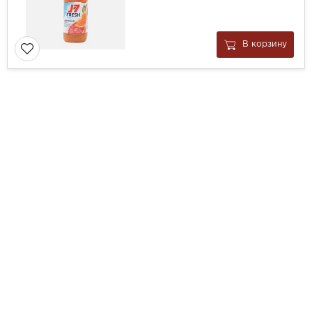
В корзину