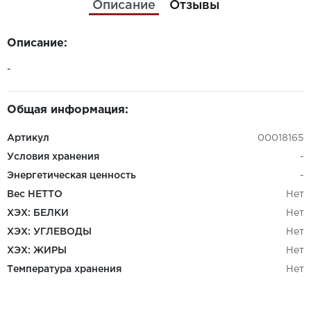
Описание
Отзывы
Описание:
-
Общая информация:
Артикул
00018165
Условия хранения
-
Энергетическая ценность
-
Вес НЕТТО
Нет
ХЭХ: БЕЛКИ
Нет
ХЭХ: УГЛЕВОДЫ
Нет
ХЭХ: ЖИРЫ
Нет
Температура хранения
Нет