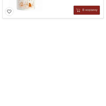
В корзину