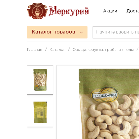
Акции
Доста
Каталог товаров
Главная
Каталог
Овощи, фрукты, грибы и ягоды