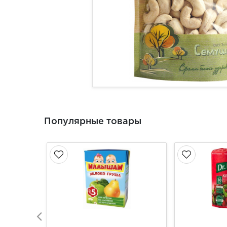
Популярные товары