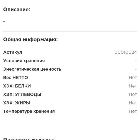
Описание:
-
Общая информация:
Артикул
00010024
Условия хранения
-
Энергетическая ценность
-
Вес НЕТТО
Нет
ХЭХ: БЕЛКИ
Нет
ХЭХ: УГЛЕВОДЫ
Нет
ХЭХ: ЖИРЫ
Нет
Температура хранения
Нет