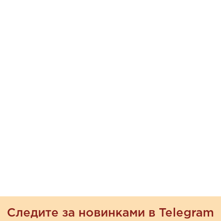
Следите за новинками в Telegram