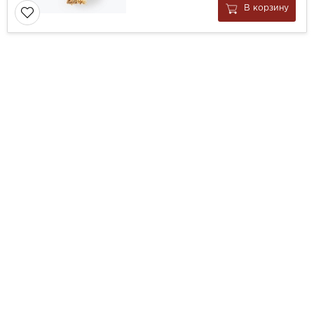
В корзину