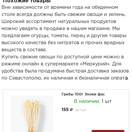
Похожие товары
Вне зависимости от времени года на обеденном
столе всегда должны быть свежие овощи и зелень.
Широкий ассортимент натуральных продуктов
можно увидеть в продаже в нашем магазине. Мы
предлагаем огурцы, томаты, перец и другие товары
высокого качества без нитратов и прочих вредных
веществ в составе.
Купить свежие овощи по доступной цене можно в
режиме онлайн в супермаркете «Меркурий». Для
удобства была продумана быстрая доставка заказов
по Севастополю, их наличная и безналичная оплата.
Грибы 100г Эноки фас
В наличии:
1 шт
155
за
1 шт