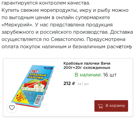
гарантируется контролем качества.
Купить свежие морепродукты, икру и рыбу можно
по выгодным ценам в онлайн супермаркете
«Меркурий». У нас представлена продукция
зарубежного и российского производства. Доставка
осуществляется по Севастополю. Предусмотрена
оплата покупок наличным и безналичным расчетом.
Крабовые палочки Вичи
200г+20г охложденные
В наличии:
16 шт
212
за
1 шт
В корзину