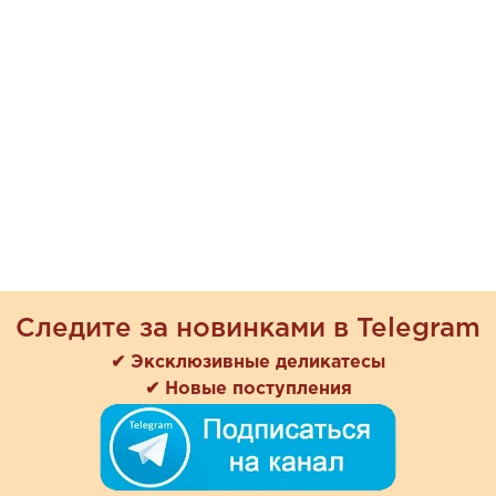
Следите за новинками в Telegram
✔ Эксклюзивные деликатесы
✔ Новые поступления