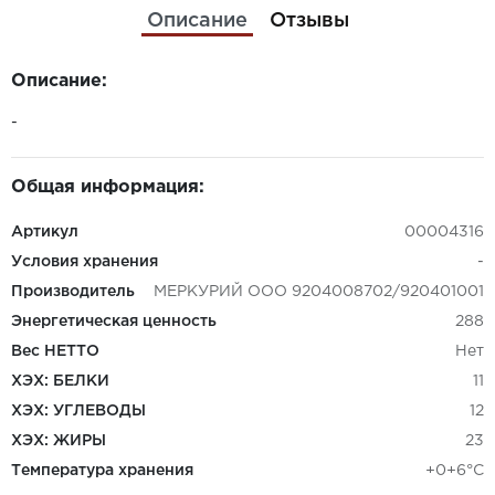
Описание
Отзывы
Описание:
-
Общая информация:
Артикул
00004316
Условия хранения
-
Производитель
МЕРКУРИЙ ООО 9204008702/920401001
Энергетическая ценность
288
Вес НЕТТО
Нет
ХЭХ: БЕЛКИ
11
ХЭХ: УГЛЕВОДЫ
12
ХЭХ: ЖИРЫ
23
Температура хранения
+0+6°C