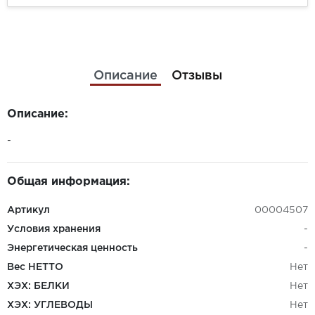
Описание
Отзывы
Описание:
-
Общая информация:
Артикул
00004507
Условия хранения
-
Энергетическая ценность
-
Вес НЕТТО
Нет
ХЭХ: БЕЛКИ
Нет
ХЭХ: УГЛЕВОДЫ
Нет