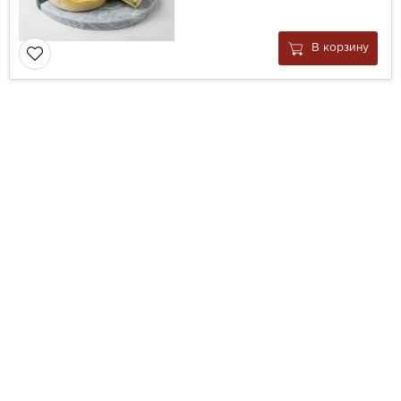
В корзину