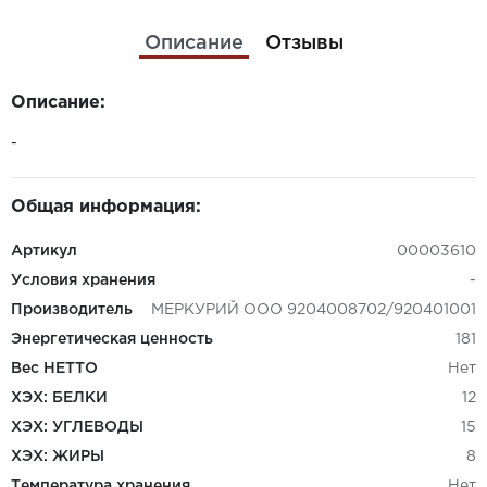
Описание
Отзывы
Описание:
-
Общая информация:
Артикул
00003610
Условия хранения
-
Производитель
МЕРКУРИЙ ООО 9204008702/920401001
Энергетическая ценность
181
Вес НЕТТО
Нет
ХЭХ: БЕЛКИ
12
ХЭХ: УГЛЕВОДЫ
15
ХЭХ: ЖИРЫ
8
Температура хранения
Нет