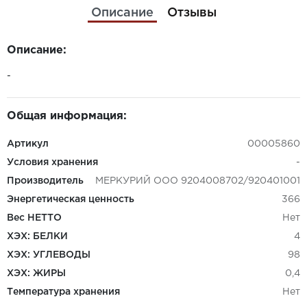
Описание
Отзывы
Описание:
-
Общая информация:
Артикул
00005860
Условия хранения
-
Производитель
МЕРКУРИЙ ООО 9204008702/920401001
Энергетическая ценность
366
Вес НЕТТО
Нет
ХЭХ: БЕЛКИ
4
ХЭХ: УГЛЕВОДЫ
98
ХЭХ: ЖИРЫ
0,4
Температура хранения
Нет