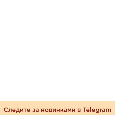
Следите за новинками в Telegram