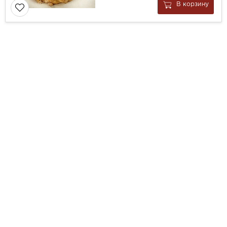
В корзину