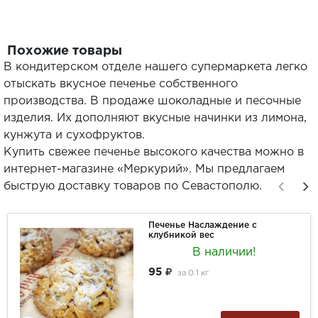
Похожие товары
В кондитерском отделе нашего супермаркета легко
отыскать вкусное печенье собственного
производства. В продаже шоколадные и песочные
изделия. Их дополняют вкусные начинки из лимона,
кунжута и сухофруктов.
Купить свежее печенье высокого качества можно в
интернет-магазине «Меркурий». Мы предлагаем
быструю доставку товаров по Севастополю.
Печенье Наслаждение с
клубникой вес
В наличии!
95
за
0.1 кг