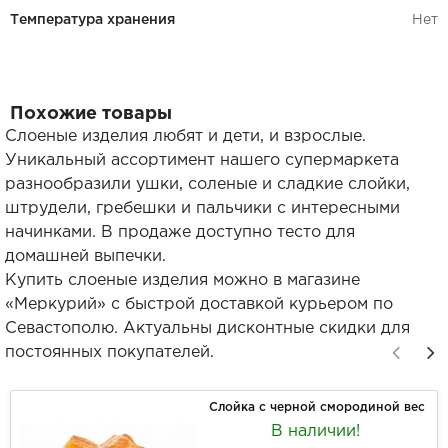
Температура хранения
Нет
Похожие товары
Слоеные изделия любят и дети, и взрослые.
Уникальный ассортимент нашего супермаркета
разнообразили ушки, соленые и сладкие слойки,
штрудели, гребешки и пальчики с интересными
начинками. В продаже доступно тесто для
домашней выпечки.
Купить слоеные изделия можно в магазине
«Меркурий» с быстрой доставкой курьером по
Севастополю. Актуальны дисконтные скидки для
постоянных покупателей.
Слойка с черной смородиной вес
В наличии!