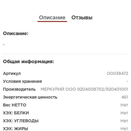
Описание
Отзывы
Описание:
-
Общая информация:
Артикул
00038472
Условия хранения
-
Производитель
МЕРКУРИЙ ООО 9204008702/920401001
Энергетическая ценность
461
Вес НЕТТО
Нет
ХЭХ: БЕЛКИ
Нет
ХЭХ: УГЛЕВОДЫ
Нет
ХЭХ: ЖИРЫ
Нет