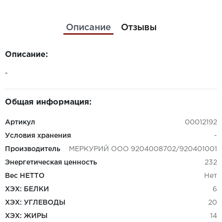
Описание
Отзывы
Описание:
-
Общая информация:
Артикул
00012192
Условия хранения
-
Производитель
МЕРКУРИЙ ООО 9204008702/920401001
Энергетическая ценность
232
Вес НЕТТО
Нет
ХЭХ: БЕЛКИ
6
ХЭХ: УГЛЕВОДЫ
20
ХЭХ: ЖИРЫ
14