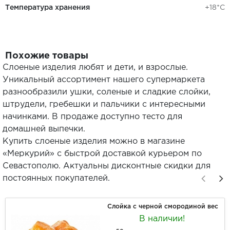
Температура хранения
+18*С
Похожие товары
Слоеные изделия любят и дети, и взрослые.
Уникальный ассортимент нашего супермаркета
разнообразили ушки, соленые и сладкие слойки,
штрудели, гребешки и пальчики с интересными
начинками. В продаже доступно тесто для
домашней выпечки.
Купить слоеные изделия можно в магазине
«Меркурий» с быстрой доставкой курьером по
Севастополю. Актуальны дисконтные скидки для
постоянных покупателей.
Слойка с черной смородиной вес
В наличии!