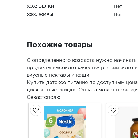
ХЭХ: БЕЛКИ
Нет
ХЭХ: ЖИРЫ
Нет
Похожие товары
С определенного возраста нужно начинать
продукты высокого качества российского и
вкусные нектары и каши.
Купить детское питание по доступным цен
дисконтные скидки. Оплата может проводит
Севастополю.