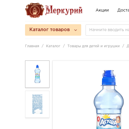
Акции
Доста
Каталог товаров
Главная
Каталог
Товары для детей и игрушки
Д