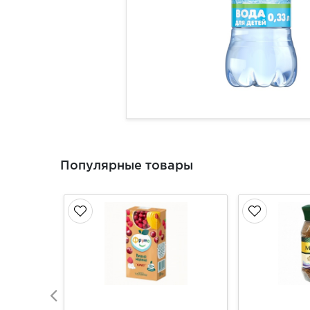
Популярные товары