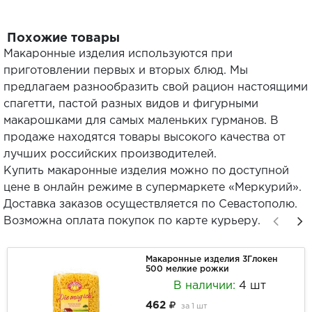
Похожие товары
Макаронные изделия используются при
приготовлении первых и вторых блюд. Мы
предлагаем разнообразить свой рацион настоящими
спагетти, пастой разных видов и фигурными
макарошками для самых маленьких гурманов. В
продаже находятся товары высокого качества от
лучших российских производителей.
Купить макаронные изделия можно по доступной
цене в онлайн режиме в супермаркете «Меркурий».
Доставка заказов осуществляется по Севастополю.
Возможна оплата покупок по карте курьеру.
Макаронные изделия 3Глокен
500 мелкие рожки
В наличии:
4 шт
462
за
1 шт