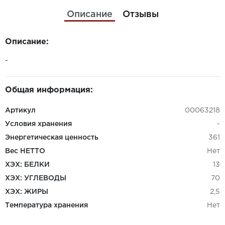
Описание
Отзывы
Описание:
-
Общая информация:
Артикул
00063218
Условия хранения
-
Энергетическая ценность
361
Вес НЕТТО
Нет
ХЭХ: БЕЛКИ
13
ХЭХ: УГЛЕВОДЫ
70
ХЭХ: ЖИРЫ
2,5
Температура хранения
Нет