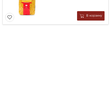
В корзину