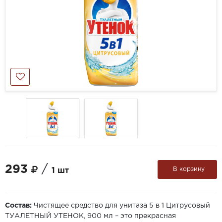
293
/
В корзину
1 шт
Состав:
Чистящее средство для унитаза 5 в 1 Цитрусовый
ТУАЛЕТНЫЙ УТЕНОК, 900 мл – это прекрасная