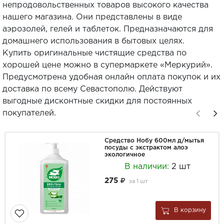
непродовольственных товаров высокого качества
нашего магазина. Они представлены в виде
аэрозолей, гелей и таблеток. Предназначаются для
домашнего использования в бытовых целях.
Купить оригинальные чистящие средства по
хорошей цене можно в супермаркете «Меркурий».
Предусмотрена удобная онлайн оплата покупок и их
доставка по всему Севастополю. Действуют
выгодные дисконтные скидки для постоянных
покупателей.
Средство Нобу 600мл д/мытья
посуды с экстрактом алоэ
экологичное
В наличии:
2 шт
275
за
1 шт
В корзину