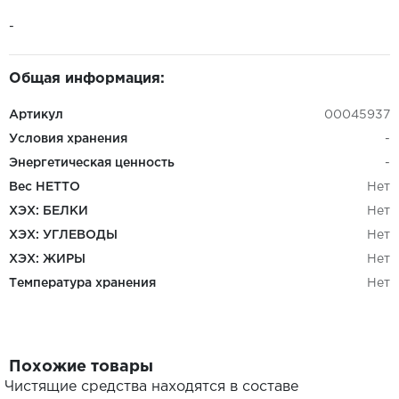
-
Общая информация:
Артикул
00045937
Условия хранения
-
Энергетическая ценность
-
Вес НЕТТО
Нет
ХЭХ: БЕЛКИ
Нет
ХЭХ: УГЛЕВОДЫ
Нет
ХЭХ: ЖИРЫ
Нет
Температура хранения
Нет
Похожие товары
Чистящие средства находятся в составе