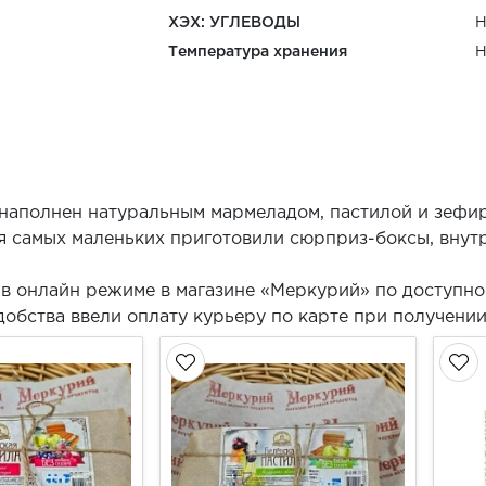
ХЭХ: УГЛЕВОДЫ
Н
Температура хранения
Н
наполнен натуральным мармеладом, пастилой и зефи
 самых маленьких приготовили сюрприз-боксы, внутр
 в онлайн режиме в магазине «Меркурий» по доступно
добства ввели оплату курьеру по карте при получении