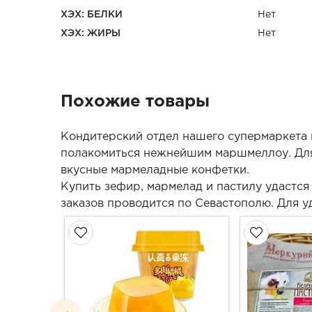
ХЭХ: БЕЛКИ
Нет
ХЭХ: ЖИРЫ
Нет
Похожие товары
Кондитерский отдел нашего супермаркета 
полакомиться нежнейшим маршмеллоу. Для
вкусные мармеладные конфетки.
Купить зефир, мармелад и пастилу удастся
заказов проводится по Севастополю. Для у