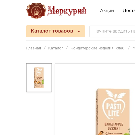
Акции
Доста
Каталог товаров
Главная
Каталог
Кондитерские изделия, хлеб.
М