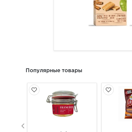
Популярные товары