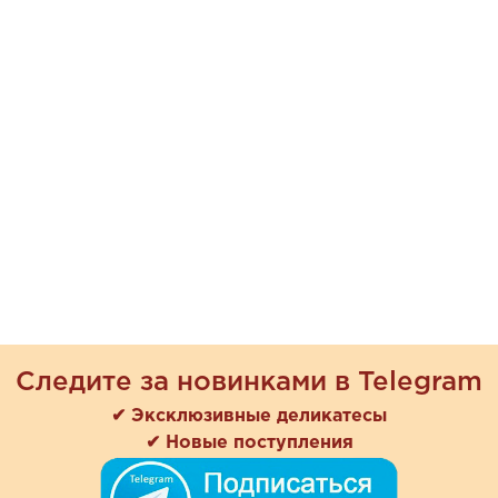
Следите за новинками в Telegram
✔ Эксклюзивные деликатесы
✔ Новые поступления