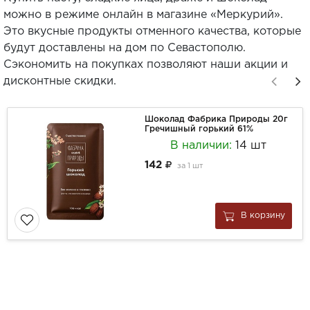
можно в режиме онлайн в магазине «Меркурий».
Это вкусные продукты отменного качества, которые
будут доставлены на дом по Севастополю.
Сэкономить на покупках позволяют наши акции и
дисконтные скидки.
Шоколад Фабрика Природы 20г
Гречишный горький 61%
В наличии:
14 шт
142
за
1 шт
В корзину