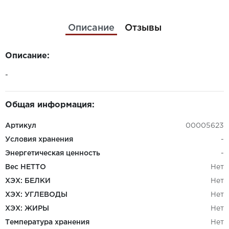
Описание
Отзывы
Описание:
-
Общая информация:
Артикул
00005623
Условия хранения
-
Энергетическая ценность
-
Вес НЕТТО
Нет
ХЭХ: БЕЛКИ
Нет
ХЭХ: УГЛЕВОДЫ
Нет
ХЭХ: ЖИРЫ
Нет
Температура хранения
Нет