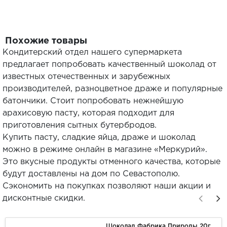
Похожие товары
Кондитерский отдел нашего супермаркета
предлагает попробовать качественный шоколад от
известных отечественных и зарубежных
производителей, разноцветное драже и популярные
батончики. Стоит попробовать нежнейшую
арахисовую пасту, которая подходит для
приготовления сытных бутербродов.
Купить пасту, сладкие яйца, драже и шоколад
можно в режиме онлайн в магазине «Меркурий».
Это вкусные продукты отменного качества, которые
будут доставлены на дом по Севастополю.
Сэкономить на покупках позволяют наши акции и
дисконтные скидки.
Шоколад Фабрика Природы 20г