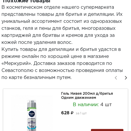
Похожие товары
В косметическом отделе нашего супермаркета
представлены товары для бритья и депиляции. Их
уникальный ассортимент состоит из одноразовых
станков, геля и пены для бритья, многоразовых
картриджей для бритвы и кремов для ухода за
кожей после удаления волос.
Купить товары для депиляции и бритья удастся в
режиме онлайн по хорошей цене в магазине
«Меркурий». Доставка заказов проводится по
Севастополю с возможностью проведения оплаты
по карте безналичным путем.
Гель Нивея 200мл д/бритья
Одним движением
В наличии:
4 шт
628
за
1 шт