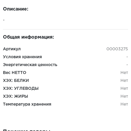
Описание:
-
Общая информация:
Артикул
00003275
Условия хранения
-
Энергетическая ценность
-
Вес НЕТТО
Нет
ХЭХ: БЕЛКИ
Нет
ХЭХ: УГЛЕВОДЫ
Нет
ХЭХ: ЖИРЫ
Нет
Температура хранения
Нет