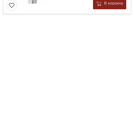
В корзину