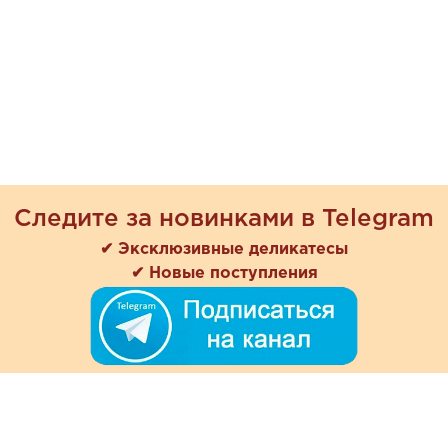
Следите за новинками в Telegram
✔ Эксклюзивные деликатесы
✔ Новые поступления