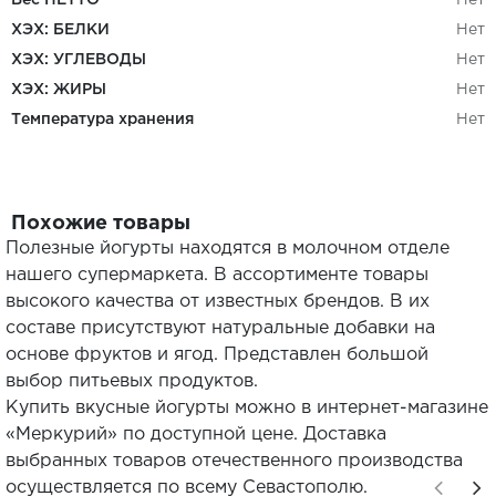
Вес НЕТТО
Нет
ХЭХ: БЕЛКИ
Нет
ХЭХ: УГЛЕВОДЫ
Нет
ХЭХ: ЖИРЫ
Нет
Температура хранения
Нет
Похожие товары
Полезные йогурты находятся в молочном отделе
нашего супермаркета. В ассортименте товары
высокого качества от известных брендов. В их
составе присутствуют натуральные добавки на
основе фруктов и ягод. Представлен большой
выбор питьевых продуктов.
Купить вкусные йогурты можно в интернет-магазине
«Меркурий» по доступной цене. Доставка
выбранных товаров отечественного производства
осуществляется по всему Севастополю.