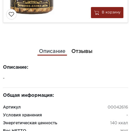
В корзину
Описание
Отзывы
Описание:
-
Общая информация:
Артикул
00042616
Условия хранения
-
Энергетическая ценность
140 ккал