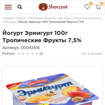
0
0
Главная
Каталог
Молочные продукты, сыр, яйцо.
Молочные продукты
Йогурты
Йогурт Эрмигурт 100г Тропические Фрукты 7,5%
Йогурт Эрмигурт 100г
Тропические Фрукты 7,5%
Артикул: 00042616
Рейтинг
()
Нет в наличии