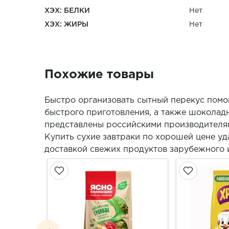
ХЭХ: БЕЛКИ
Нет
ХЭХ: ЖИРЫ
Нет
Похожие товары
Быстро организовать сытный перекус помог
быстрого приготовления, а также шоколад
представлены российскими производителя
Купить сухие завтраки по хорошей цене уд
доставкой свежих продуктов зарубежного 