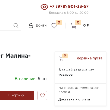
+7 (978) 901-33-57
Доставка с 8:00 до 20:00
0
0
Войти
0
г Малина-
0
Корзина пуста
В вашей корзине нет
товаров
В наличии:
5 шт
Минимальная сумма заказа –
3 500
В корзину
Доставка и оплата