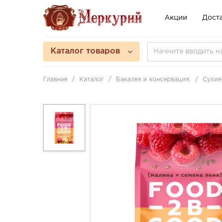
Акции
Доста
Каталог товаров
Главная
Каталог
Бакалея и консервация.
Сухие