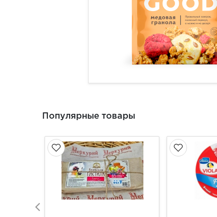
Популярные товары