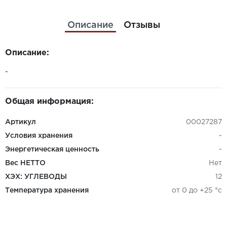
Описание
Отзывы
Описание:
-
Общая информация:
Артикул
00027287
Условия хранения
-
Энергетическая ценность
-
Вес НЕТТО
Нет
ХЭХ: УГЛЕВОДЫ
12
Температура хранения
от 0 до +25 °c