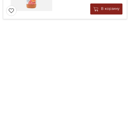
В корзину