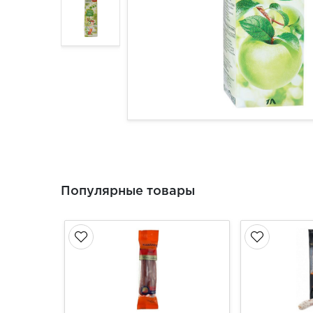
Популярные товары