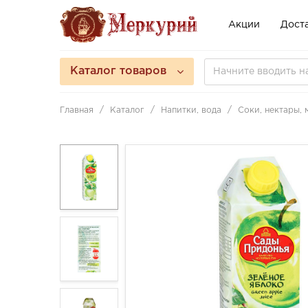
Акции
Доста
Каталог товаров
Главная
Каталог
Напитки, вода
Соки, нектары,