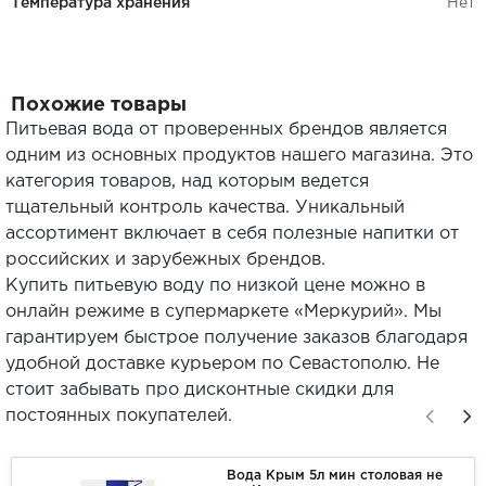
Температура хранения
Нет
Похожие товары
Питьевая вода от проверенных брендов является
одним из основных продуктов нашего магазина. Это
категория товаров, над которым ведется
тщательный контроль качества. Уникальный
ассортимент включает в себя полезные напитки от
российских и зарубежных брендов.
Купить питьевую воду по низкой цене можно в
онлайн режиме в супермаркете «Меркурий». Мы
гарантируем быстрое получение заказов благодаря
удобной доставке курьером по Севастополю. Не
стоит забывать про дисконтные скидки для
постоянных покупателей.
Вода Крым 5л мин столовая не