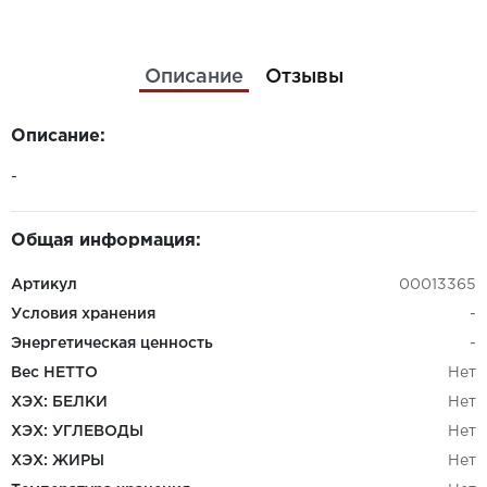
Описание
Отзывы
Описание:
-
Общая информация:
Артикул
00013365
Условия хранения
-
Энергетическая ценность
-
Вес НЕТТО
Нет
ХЭХ: БЕЛКИ
Нет
ХЭХ: УГЛЕВОДЫ
Нет
ХЭХ: ЖИРЫ
Нет