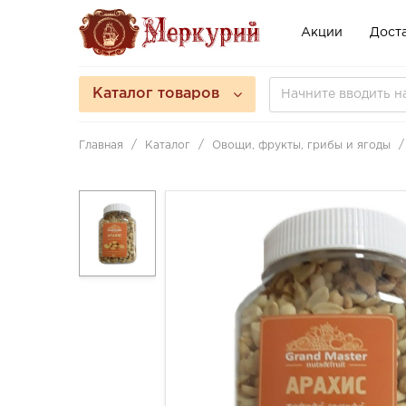
Акции
Доста
Каталог товаров
Главная
Каталог
Овощи, фрукты, грибы и ягоды