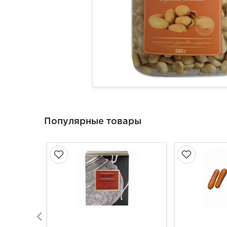
Популярные товары